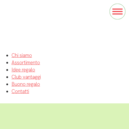
Chi siamo
Assortimento
Idee regalo
Club vantaggi
Buono regalo
Contatti